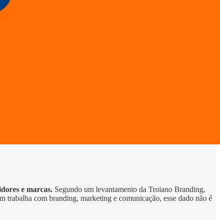
idores e marcas.
Segundo um levantamento da Troiano Branding,
m trabalha com branding, marketing e comunicação, esse dado não é