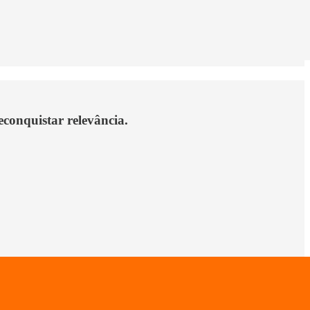
conquistar relevância.