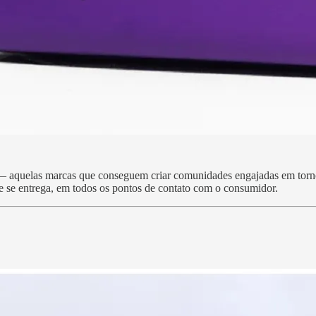
 aquelas marcas que conseguem criar comunidades engajadas em torno d
e se entrega, em todos os pontos de contato com o consumidor.