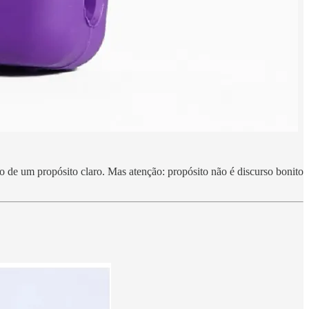
e um propósito claro. Mas atenção: propósito não é discurso bonito