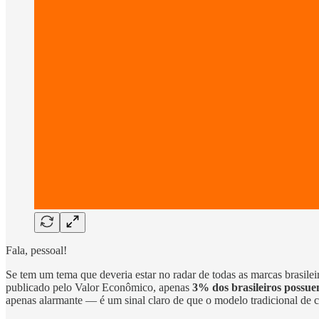
Fala, pessoal!
Se tem um tema que deveria estar no radar de todas as marcas brasileir
publicado pelo Valor Econômico, apenas
3% dos brasileiros possu
apenas alarmante — é um sinal claro de que o modelo tradicional de c