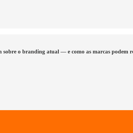
m sobre o branding atual — e como as marcas podem re