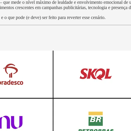
" — que mede o nível máximo de lealdade e envolvimento emocional 
mentos crescentes em campanhas publicitárias, tecnologia e presença d
 o que pode (e deve) ser feito para reverter esse cenário.