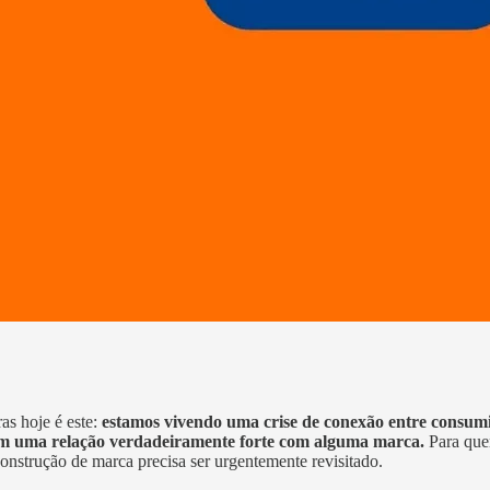
as hoje é este:
estamos vivendo uma crise de conexão entre consum
em uma relação verdadeiramente forte com alguma marca.
Para que
onstrução de marca precisa ser urgentemente revisitado.