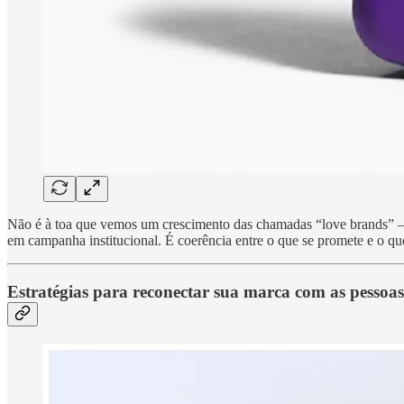
Não é à toa que vemos um crescimento das chamadas “love brands” —
em campanha institucional. É coerência entre o que se promete e o qu
Estratégias para reconectar sua marca com as pessoas