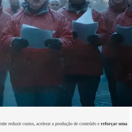
mite reduzir custos, acelerar a produção de conteúdo e
reforçar uma