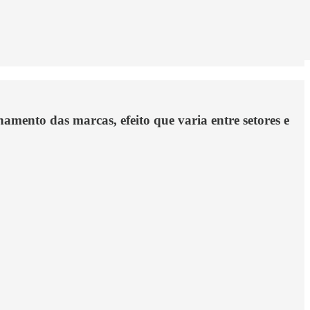
amento das marcas, efeito que varia entre setores e