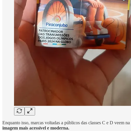
Enquanto isso, marcas voltadas a públicos das classes C e D veem na 
imagem mais acessível e moderna.