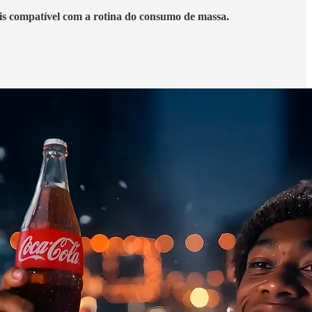
s compatível com a rotina do consumo de massa.