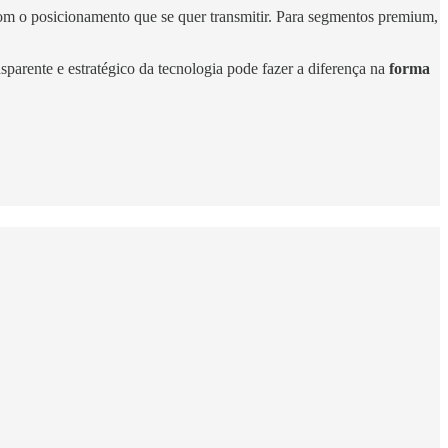
m o posicionamento que se quer transmitir. Para segmentos premium,
sparente e estratégico da tecnologia pode fazer a diferença na
forma