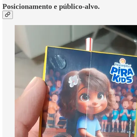
Posicionamento e público-alvo.