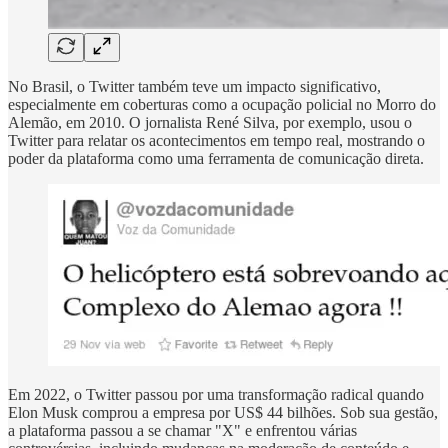
No Brasil, o Twitter também teve um impacto significativo,
especialmente em coberturas como a ocupação policial no Morro do
Alemão, em 2010. O jornalista René Silva, por exemplo, usou o
Twitter para relatar os acontecimentos em tempo real, mostrando o
poder da plataforma como uma ferramenta de comunicação direta.
Em 2022, o Twitter passou por uma transformação radical quando
Elon Musk comprou a empresa por US$ 44 bilhões. Sob sua gestão,
a plataforma passou a se chamar "X" e enfrentou várias