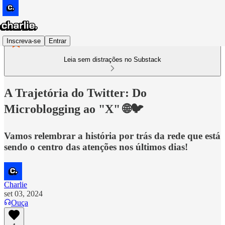
Inscreva-se
Entrar
Leia sem distrações no Substack
A Trajetória do Twitter: Do
Microblogging ao "X" 🌐🐦
Vamos relembrar a história por trás da rede que está
sendo o centro das atenções nos últimos dias!
Charlie
set 03, 2024
Ouça