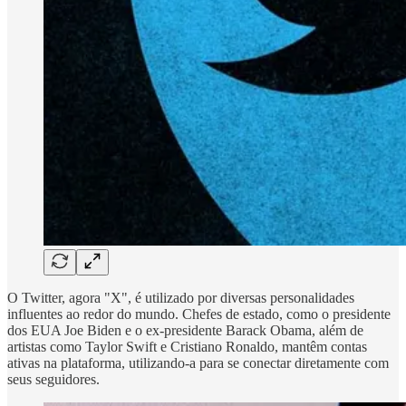
O Twitter, agora "X", é utilizado por diversas personalidades
influentes ao redor do mundo. Chefes de estado, como o presidente
dos EUA Joe Biden e o ex-presidente Barack Obama, além de
artistas como Taylor Swift e Cristiano Ronaldo, mantêm contas
ativas na plataforma, utilizando-a para se conectar diretamente com
seus seguidores.