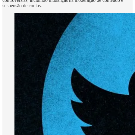
controvérsias, incluindo mudanças na moderação de conteúdo e
suspensão de contas.