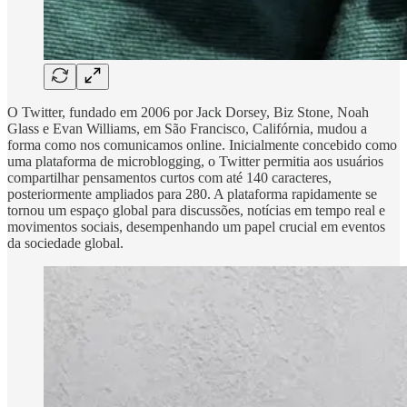
O Twitter, fundado em 2006 por Jack Dorsey, Biz Stone, Noah
Glass e Evan Williams, em São Francisco, Califórnia, mudou a
forma como nos comunicamos online. Inicialmente concebido como
uma plataforma de microblogging, o Twitter permitia aos usuários
compartilhar pensamentos curtos com até 140 caracteres,
posteriormente ampliados para 280. A plataforma rapidamente se
tornou um espaço global para discussões, notícias em tempo real e
movimentos sociais, desempenhando um papel crucial em eventos
da sociedade global.