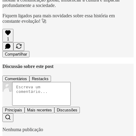
profundamente a sociedade.
Fiquem ligados para mais novidades sobre essa história em
constante evolução! 🚀
1
Compartilhar
Discussão sobre este post
Comentários
Restacks
Principais
Mais recentes
Discussões
Nenhuma publicação