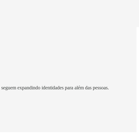
s seguem expandindo identidades para além das pessoas.