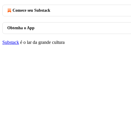
Comece seu Substack
Obtenha o App
Substack
é o lar da grande cultura