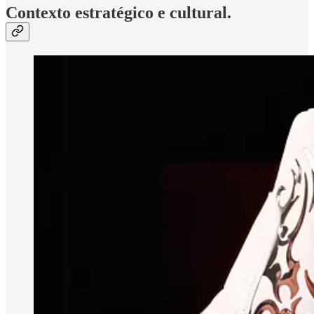
Contexto estratégico e cultural.