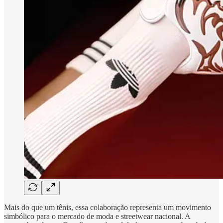
Mais do que um tênis, essa colaboração representa um movimento
simbólico para o mercado de moda e streetwear nacional. A