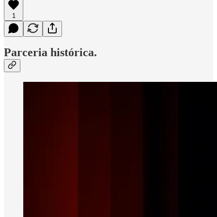
1
Parceria histórica.