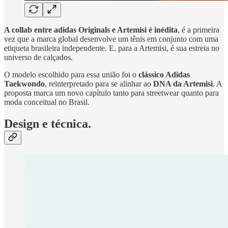
A collab entre adidas Originals e Artemisi é inédita
, é a primeira
vez que a marca global desenvolve um tênis em conjunto com uma
etiqueta brasileira independente. E, para a Artemisi, é sua estreia no
universo de calçados.
O modelo escolhido para essa união foi o
clássico Adidas
Taekwondo
, reinterpretado para se alinhar ao
DNA da Artemisi
. A
proposta marca um novo capítulo tanto para streetwear quanto para
moda conceitual no Brasil.
Design e técnica.