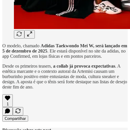
O modelo, chamado
Adidas Taekwondo Mei W, será lançado em
5 de dezembro de 2025
. Ele estará disponível no site da adidas, no
app Confirmed, em lojas físicas e em pontos parceiros.
Desde os primeiros teasers,
a collab já provoca expectativas
. A
estética marcante e o contexto autoral da Artemisi causam um
burburinho positivo entre entusiastas de moda, cultura sneaker e
design. A aposta é que o tênis será forte destaque nas listas de desejo
deste fim de ano.
1
Compartilhar