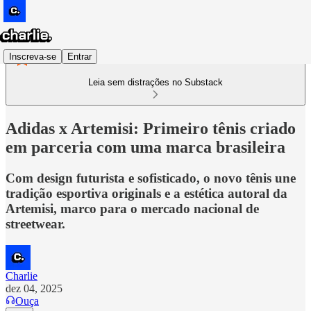
Inscreva-se
Entrar
Leia sem distrações no Substack
Adidas x Artemisi: Primeiro tênis criado
em parceria com uma marca brasileira
Com design futurista e sofisticado, o novo tênis une
tradição esportiva originals e a estética autoral da
Artemisi, marco para o mercado nacional de
streetwear.
Charlie
dez 04, 2025
Ouça