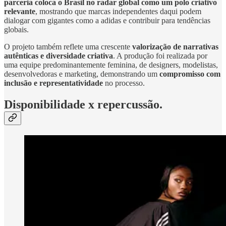
parceria coloca o Brasil no radar global como um polo criativo
relevante
, mostrando que marcas independentes daqui podem
dialogar com gigantes como a adidas e contribuir para tendências
globais.
O projeto também reflete uma crescente
valorização de narrativas
autênticas e diversidade criativa
. A produção foi realizada por
uma equipe predominantemente feminina, de designers, modelistas,
desenvolvedoras e marketing, demonstrando um
compromisso com
inclusão e representatividade
no processo.
Disponibilidade x repercussão.