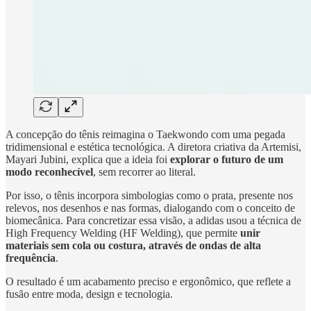
A concepção do tênis reimagina o Taekwondo com uma pegada
tridimensional e estética tecnológica. A diretora criativa da Artemisi,
Mayari Jubini, explica que a ideia foi
explorar o futuro de um
modo reconhecível
, sem recorrer ao literal.
Por isso, o tênis incorpora simbologias como o prata, presente nos
relevos, nos desenhos e nas formas, dialogando com o conceito de
biomecânica. Para concretizar essa visão, a adidas usou a técnica de
High Frequency Welding (HF Welding), que permite
unir
materiais sem cola ou costura, através de ondas de alta
frequência
.
O resultado é um acabamento preciso e ergonômico, que reflete a
fusão entre moda, design e tecnologia.