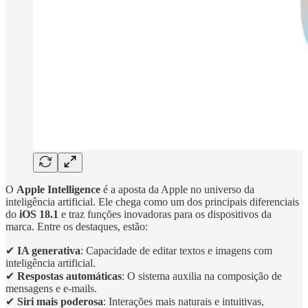
O
Apple Intelligence
é a aposta da Apple no universo da
inteligência artificial. Ele chega como um dos principais diferenciais
do
iOS 18.1
e traz funções inovadoras para os dispositivos da
marca. Entre os destaques, estão:
✔
IA generativa
: Capacidade de editar textos e imagens com
inteligência artificial.
✔
Respostas automáticas
: O sistema auxilia na composição de
mensagens e e-mails.
✔
Siri mais poderosa
: Interações mais naturais e intuitivas,