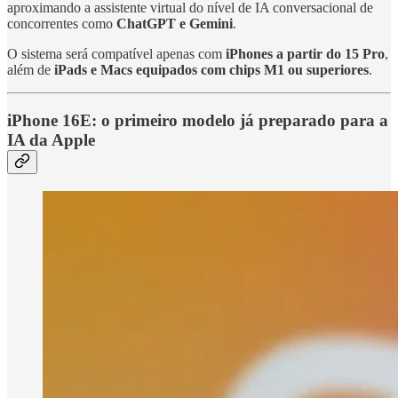
aproximando a assistente virtual do nível de IA conversacional de
concorrentes como
ChatGPT e Gemini
.
O sistema será compatível apenas com
iPhones a partir do 15 Pro
,
além de
iPads e Macs equipados com chips M1 ou superiores
.
iPhone 16E: o primeiro modelo já preparado para a
IA da Apple