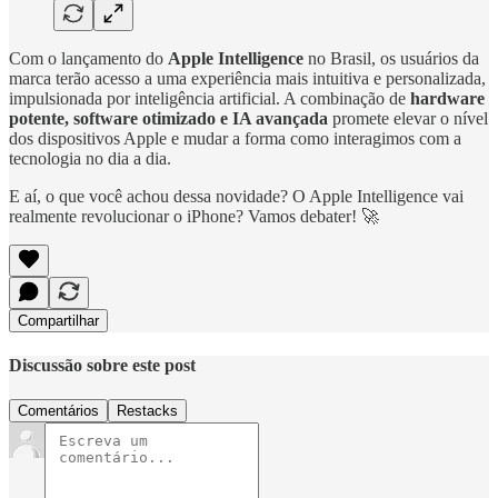
Com o lançamento do
Apple Intelligence
no Brasil, os usuários da
marca terão acesso a uma experiência mais intuitiva e personalizada,
impulsionada por inteligência artificial. A combinação de
hardware
potente, software otimizado e IA avançada
promete elevar o nível
dos dispositivos Apple e mudar a forma como interagimos com a
tecnologia no dia a dia.
E aí, o que você achou dessa novidade? O Apple Intelligence vai
realmente revolucionar o iPhone? Vamos debater! 🚀
Compartilhar
Discussão sobre este post
Comentários
Restacks