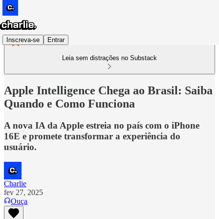
Inscreva-se
Entrar
Leia sem distrações no Substack
Apple Intelligence Chega ao Brasil: Saiba
Quando e Como Funciona
A nova IA da Apple estreia no país com o iPhone
16E e promete transformar a experiência do
usuário.
Charlie
fev 27, 2025
Ouça