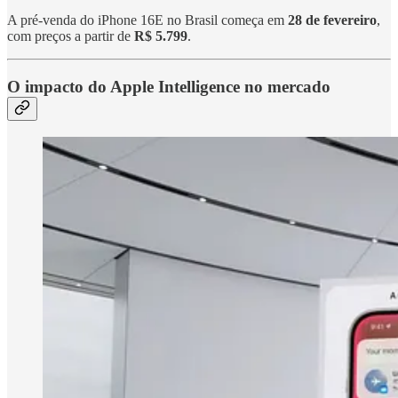
A pré-venda do iPhone 16E no Brasil começa em
28 de fevereiro
,
com preços a partir de
R$ 5.799
.
O impacto do Apple Intelligence no mercado