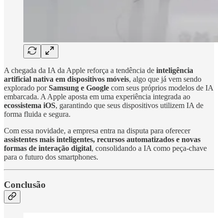
A chegada da IA da Apple reforça a tendência de
inteligência
artificial nativa em dispositivos móveis
, algo que já vem sendo
explorado por
Samsung e Google
com seus próprios modelos de IA
embarcada. A Apple aposta em uma experiência integrada ao
ecossistema iOS
, garantindo que seus dispositivos utilizem IA de
forma fluida e segura.
Com essa novidade, a empresa entra na disputa para oferecer
assistentes mais inteligentes, recursos automatizados e novas
formas de interação digital
, consolidando a IA como peça-chave
para o futuro dos smartphones.
Conclusão