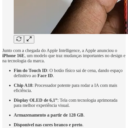
Junto com a chegada do Apple Intelligence, a Apple anunciou o
iPhone 16E
, um modelo que traz mudanças importantes no design e
na tecnologia da marca.
Fim do Touch ID
: O botão físico sai de cena, dando espaço
definitivo ao
Face ID
.
Chip A18
: Processador potente para rodar a IA com mais
eficiência.
Display OLED de 6,1”
: Tela com tecnologia aprimorada
para melhor experiência visual.
Armazenamento a partir de 128 GB
.
Disponível nas cores branco e preto
.