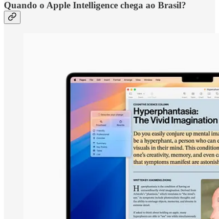
Quando o Apple Intelligence chega ao Brasil?