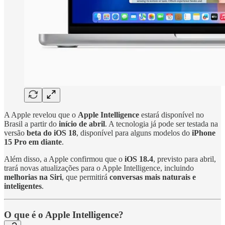
A Apple revelou que o
Apple Intelligence
estará disponível no
Brasil a partir do
início de abril
. A tecnologia já pode ser testada na
versão
beta do iOS 18
, disponível para alguns modelos do
iPhone
15 Pro em diante
.
Além disso, a Apple confirmou que o
iOS 18.4
, previsto para abril,
trará novas atualizações para o Apple Intelligence, incluindo
melhorias na Siri
, que permitirá
conversas mais naturais e
inteligentes
.
O que é o Apple Intelligence?