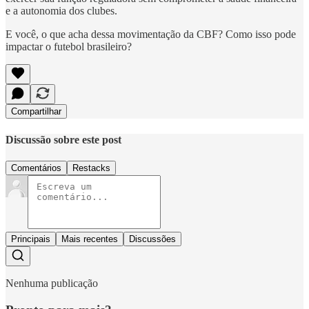
e a autonomia dos clubes.
E você, o que acha dessa movimentação da CBF? Como isso pode
impactar o futebol brasileiro?
Compartilhar
Discussão sobre este post
Comentários
Restacks
Principais
Mais recentes
Discussões
Nenhuma publicação