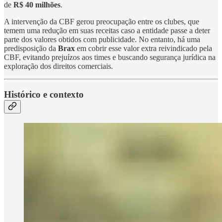
de
R$ 40 milhões
.
A intervenção da CBF gerou preocupação entre os clubes, que
temem uma redução em suas receitas caso a entidade passe a deter
parte dos valores obtidos com publicidade. No entanto, há uma
predisposição da
Brax
em cobrir esse valor extra reivindicado pela
CBF, evitando prejuízos aos times e buscando segurança jurídica na
exploração dos direitos comerciais.
Histórico e contexto