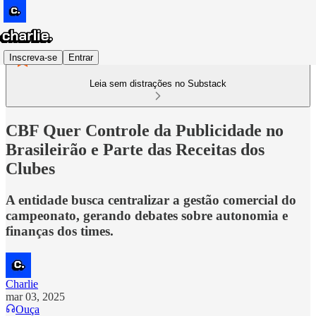
Inscreva-se
Entrar
Leia sem distrações no Substack
CBF Quer Controle da Publicidade no
Brasileirão e Parte das Receitas dos
Clubes
A entidade busca centralizar a gestão comercial do
campeonato, gerando debates sobre autonomia e
finanças dos times.
Charlie
mar 03, 2025
Ouça