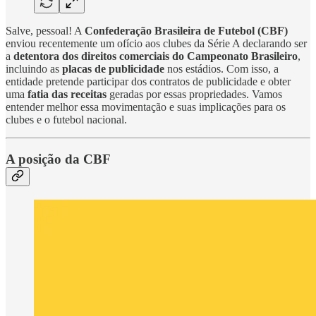
Salve, pessoal! A
Confederação Brasileira de Futebol (CBF)
enviou recentemente um ofício aos clubes da Série A declarando ser
a
detentora dos direitos comerciais do Campeonato Brasileiro
,
incluindo as
placas de publicidade
nos estádios. Com isso, a
entidade pretende participar dos contratos de publicidade e obter
uma
fatia das receitas
geradas por essas propriedades. Vamos
entender melhor essa movimentação e suas implicações para os
clubes e o futebol nacional.
A posição da CBF