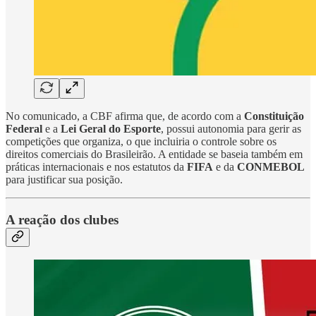
No comunicado, a CBF afirma que, de acordo com a
Constituição
Federal
e a
Lei Geral do Esporte
, possui autonomia para gerir as
competições que organiza, o que incluiria o controle sobre os
direitos comerciais do Brasileirão. A entidade se baseia também em
práticas internacionais e nos estatutos da
FIFA
e da
CONMEBOL
para justificar sua posição.
A reação dos clubes