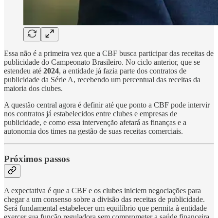
Essa não é a primeira vez que a CBF busca participar das receitas de
publicidade do Campeonato Brasileiro. No ciclo anterior, que se
estendeu até
2024
, a entidade já fazia parte dos contratos de
publicidade da Série A, recebendo um percentual das receitas da
maioria dos clubes.
A questão central agora é definir até que ponto a CBF pode intervir
nos contratos já estabelecidos entre clubes e empresas de
publicidade, e como essa intervenção afetará as finanças e a
autonomia dos times na gestão de suas receitas comerciais.
Próximos passos
A expectativa é que a CBF e os clubes iniciem negociações para
chegar a um consenso sobre a divisão das receitas de publicidade.
Será fundamental estabelecer um equilíbrio que permita à entidade
exercer sua função reguladora sem comprometer a saúde financeira