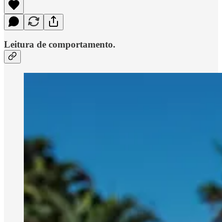
Leitura de comportamento.