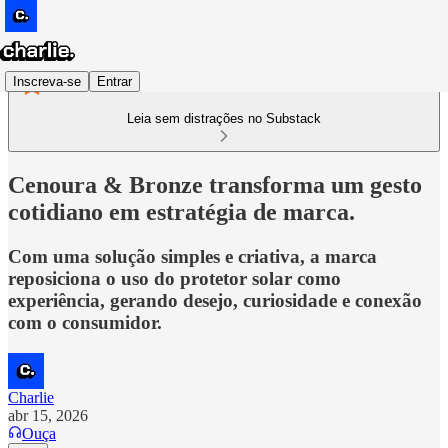
Inscreva-se
Entrar
Leia sem distrações no Substack
Cenoura & Bronze transforma um gesto
cotidiano em estratégia de marca.
Com uma solução simples e criativa, a marca
reposiciona o uso do protetor solar como
experiência, gerando desejo, curiosidade e conexão
com o consumidor.
Charlie
abr 15, 2026
Ouça