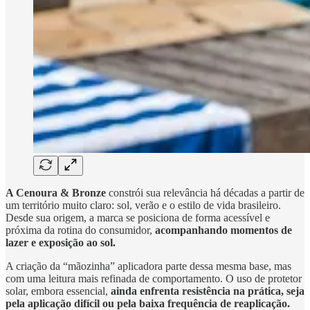
A Cenoura & Bronze
constrói sua relevância há décadas a partir de
um território muito claro: sol, verão e o estilo de vida brasileiro.
Desde sua origem, a marca se posiciona de forma acessível e
próxima da rotina do consumidor,
acompanhando momentos de
lazer e exposição ao sol.
A criação da “mãozinha” aplicadora parte dessa mesma base, mas
com uma leitura mais refinada de comportamento. O uso de protetor
solar, embora essencial,
ainda enfrenta resistência na prática, seja
pela aplicação difícil ou pela baixa frequência de reaplicação.