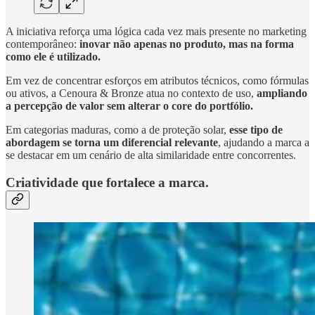
A iniciativa reforça uma lógica cada vez mais presente no marketing
contemporâneo:
inovar não apenas no produto, mas na forma
como ele é utilizado.
Em vez de concentrar esforços em atributos técnicos, como fórmulas
ou ativos, a Cenoura & Bronze atua no contexto de uso,
ampliando
a percepção de valor sem alterar o core do portfólio.
Em categorias maduras, como a de proteção solar,
esse tipo de
abordagem se torna um diferencial relevante
, ajudando a marca a
se destacar em um cenário de alta similaridade entre concorrentes.
Criatividade que fortalece a marca.