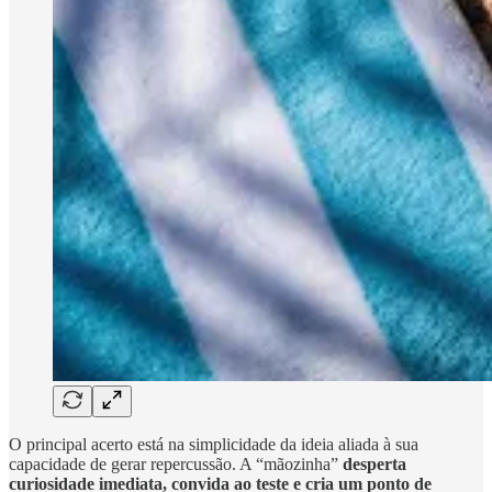
O principal acerto está na simplicidade da ideia aliada à sua
capacidade de gerar repercussão. A “mãozinha”
desperta
curiosidade imediata, convida ao teste e cria um ponto de