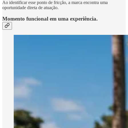
Ao identificar esse ponto de fricção, a marca encontra uma
oportunidade direta de atuação.
Momento funcional em uma experiência.