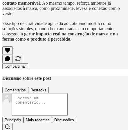
contato memorável.
Ao mesmo tempo, reforça atributos já
associados à marca, como proximidade, leveza e conexão com o
verão.
Esse tipo de criatividade aplicada ao cotidiano mostra como
soluções simples, quando bem ancoradas em comportamento,
conseguem
gerar impacto real na construção de marca e na
forma como o produto é percebido.
Compartilhar
Discussão sobre este post
Comentários
Restacks
Principais
Mais recentes
Discussões