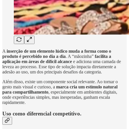
A
inserção de um elemento lúdico muda a forma como o
produto é percebido no dia a dia
. A “mãozinha”
facilita a
aplicação em áreas de difícil alcance
e adiciona uma camada de
leveza ao processo. Esse tipo de solução impacta diretamente a
adesão ao uso, um dos principais desafios da categoria.
Além disso, existe um componente social relevante. Ao tornar o
gesto mais visual e curioso, a
marca cria um estímulo natural
para compartilhamento
, especialmente em ambientes digitais,
onde experiências simples, mas inesperadas, ganham escala
rapidamente.
Uso como diferencial competitivo.