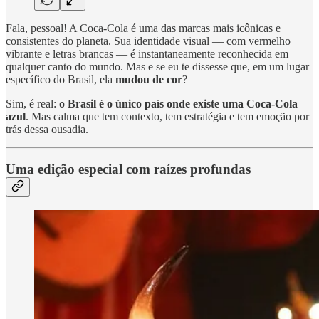
Fala, pessoal! A Coca-Cola é uma das marcas mais icônicas e
consistentes do planeta. Sua identidade visual — com vermelho
vibrante e letras brancas — é instantaneamente reconhecida em
qualquer canto do mundo. Mas e se eu te dissesse que, em um lugar
específico do Brasil, ela
mudou de cor
?
Sim, é real:
o Brasil é o único país onde existe uma Coca-Cola
azul
. Mas calma que tem contexto, tem estratégia e tem emoção por
trás dessa ousadia.
Uma edição especial com raízes profundas