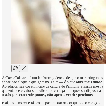
A Coca-Cola azul é um lembrete poderoso de que o marketing mais
eficaz não é aquele que grita mais alto — é o que
ouve mais fundo
.
Ao adaptar sua cor em nome da cultura de Parintins, a marca mostra
que entende o valor simbólico que carrega — e que está disposta a
usá-lo para
construir pontes, não apenas vender produtos
.
E aí, a sua marca está pronta para mudar de cor quando o coração