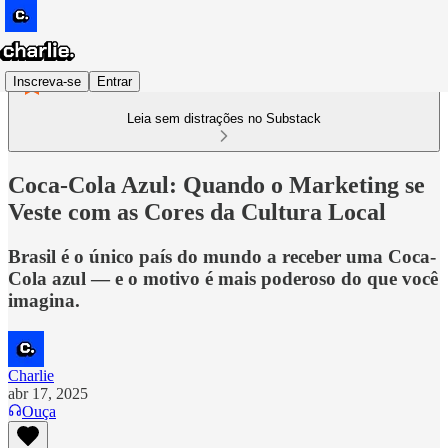
Inscreva-se
Entrar
Leia sem distrações no Substack
Coca-Cola Azul: Quando o Marketing se
Veste com as Cores da Cultura Local
Brasil é o único país do mundo a receber uma Coca-
Cola azul — e o motivo é mais poderoso do que você
imagina.
Charlie
abr 17, 2025
Ouça