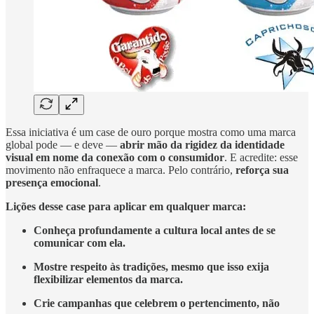
Essa iniciativa é um case de ouro porque mostra como uma marca
global pode — e deve —
abrir mão da rigidez da identidade
visual em nome da conexão com o consumidor
. E acredite: esse
movimento não enfraquece a marca. Pelo contrário,
reforça sua
presença emocional
.
Lições desse case para aplicar em qualquer marca:
Conheça profundamente a cultura local antes de se
comunicar com ela.
Mostre respeito às tradições, mesmo que isso exija
flexibilizar elementos da marca.
Crie campanhas que celebrem o pertencimento, não