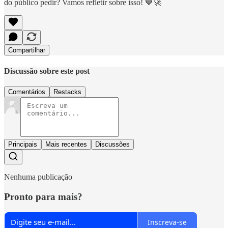
do público pedir? Vamos refletir sobre isso! 💙🚀
Compartilhar
Discussão sobre este post
Comentários
Restacks
Principais
Mais recentes
Discussões
Nenhuma publicação
Pronto para mais?
Inscreva-se