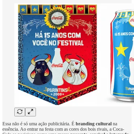
Essa não é só uma ação publicitária. É
branding cultural
na
essência. Ao entrar na festa com as cores dos bois rivais, a Coca-