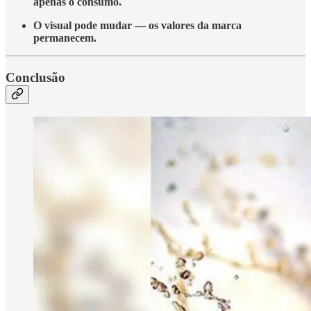
apenas o consumo.
O visual pode mudar — os valores da marca
permanecem.
Conclusão