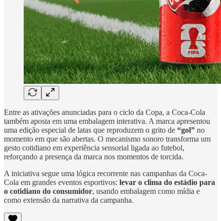
Entre as ativações anunciadas para o ciclo da Copa, a Coca-Cola
também aposta em uma embalagem interativa. A marca apresentou
uma edição especial de latas que reproduzem o grito de
“gol”
no
momento em que são abertas. O mecanismo sonoro transforma um
gesto cotidiano em experiência sensorial ligada ao futebol,
reforçando a presença da marca nos momentos de torcida.
A iniciativa segue uma lógica recorrente nas campanhas da Coca-
Cola em grandes eventos esportivos:
levar o clima do estádio para
o cotidiano do consumidor
, usando embalagem como mídia e
como extensão da narrativa da campanha.