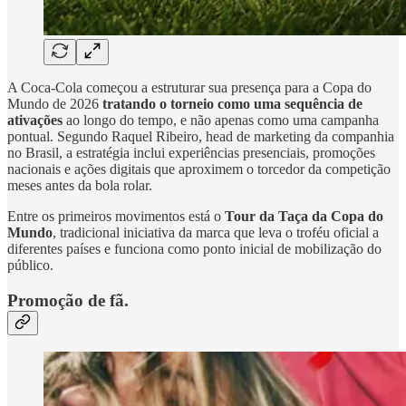
A Coca-Cola começou a estruturar sua presença para a Copa do
Mundo de 2026
tratando o torneio como uma sequência de
ativações
ao longo do tempo, e não apenas como uma campanha
pontual. Segundo Raquel Ribeiro, head de marketing da companhia
no Brasil, a estratégia inclui experiências presenciais, promoções
nacionais e ações digitais que aproximem o torcedor da competição
meses antes da bola rolar.
Entre os primeiros movimentos está o
Tour da Taça da Copa do
Mundo
, tradicional iniciativa da marca que leva o troféu oficial a
diferentes países e funciona como ponto inicial de mobilização do
público.
Promoção de fã.