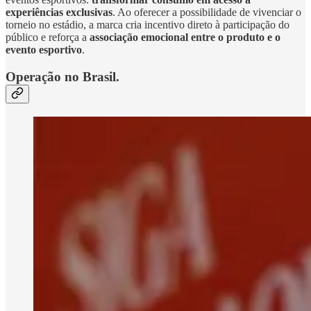
experiências exclusivas
. Ao oferecer a possibilidade de vivenciar o
torneio no estádio, a marca cria incentivo direto à participação do
público e reforça a
associação emocional entre o produto e o
evento esportivo
.
Operação no Brasil.