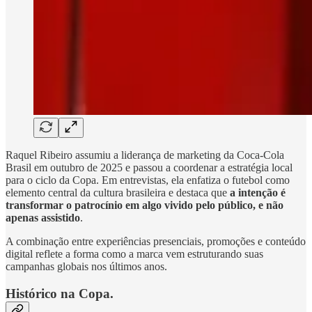
Raquel Ribeiro assumiu a liderança de marketing da Coca-Cola
Brasil em outubro de 2025 e passou a coordenar a estratégia local
para o ciclo da Copa. Em entrevistas, ela enfatiza o futebol como
elemento central da cultura brasileira e destaca que
a intenção é
transformar o patrocínio em algo vivido pelo público, e não
apenas assistido
.
A combinação entre experiências presenciais, promoções e conteúdo
digital reflete a forma como a marca vem estruturando suas
campanhas globais nos últimos anos.
Histórico na Copa.