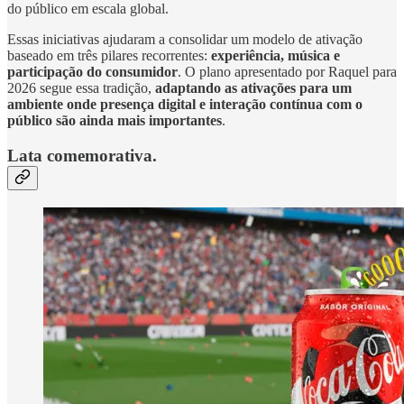
do público em escala global.
Essas iniciativas ajudaram a consolidar um modelo de ativação
baseado em três pilares recorrentes:
experiência, música e
participação do consumidor
. O plano apresentado por Raquel para
2026 segue essa tradição,
adaptando as ativações para um
ambiente onde presença digital e interação contínua com o
público são ainda mais importantes
.
Lata comemorativa.