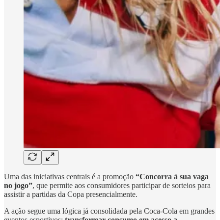
Uma das iniciativas centrais é a promoção
“Concorra à sua vaga
no jogo”
, que permite aos consumidores participar de sorteios para
assistir a partidas da Copa presencialmente.
A ação segue uma lógica já consolidada pela Coca-Cola em grandes
eventos esportivos:
transformar consumo em acesso a