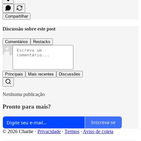
Compartilhar
Discussão sobre este post
Comentários
Restacks
Principais
Mais recentes
Discussões
Nenhuma publicação
Pronto para mais?
Inscreva-se
© 2026 Charlie
·
Privacidade
∙
Termos
∙
Aviso de coleta