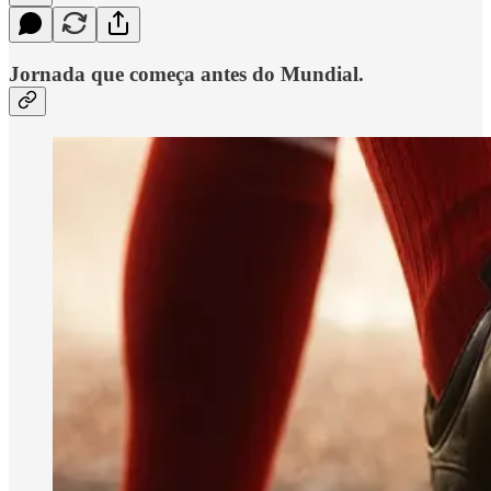
Jornada que começa antes do Mundial.