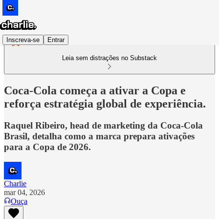
Inscreva-se
Entrar
Leia sem distrações no Substack
Coca-Cola começa a ativar a Copa e
reforça estratégia global de experiência.
Raquel Ribeiro, head de marketing da Coca-Cola
Brasil, detalha como a marca prepara ativações
para a Copa de 2026.
Charlie
mar 04, 2026
Ouça