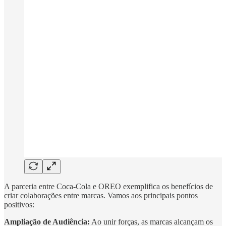
A parceria entre Coca-Cola e OREO exemplifica os benefícios de
criar colaborações entre marcas. Vamos aos principais pontos
positivos:
Ampliação de Audiência:
Ao unir forças, as marcas alcançam os