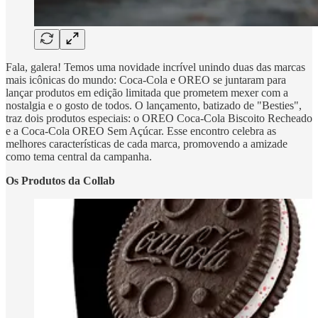
Fala, galera! Temos uma novidade incrível unindo duas das marcas
mais icônicas do mundo: Coca-Cola e OREO se juntaram para
lançar produtos em edição limitada que prometem mexer com a
nostalgia e o gosto de todos. O lançamento, batizado de "Besties",
traz dois produtos especiais: o OREO Coca-Cola Biscoito Recheado
e a Coca-Cola OREO Sem Açúcar. Esse encontro celebra as
melhores características de cada marca, promovendo a amizade
como tema central da campanha.
Os Produtos da Collab