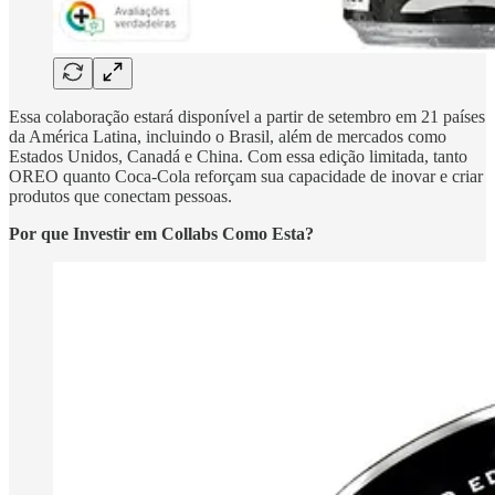
Essa colaboração estará disponível a partir de setembro em 21 países
da América Latina, incluindo o Brasil, além de mercados como
Estados Unidos, Canadá e China. Com essa edição limitada, tanto
OREO quanto Coca-Cola reforçam sua capacidade de inovar e criar
produtos que conectam pessoas.
Por que Investir em Collabs Como Esta?