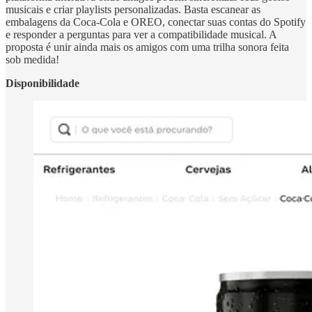
musicais e criar playlists personalizadas. Basta escanear as
embalagens da Coca-Cola e OREO, conectar suas contas do Spotify
e responder a perguntas para ver a compatibilidade musical. A
proposta é unir ainda mais os amigos com uma trilha sonora feita
sob medida!
Disponibilidade