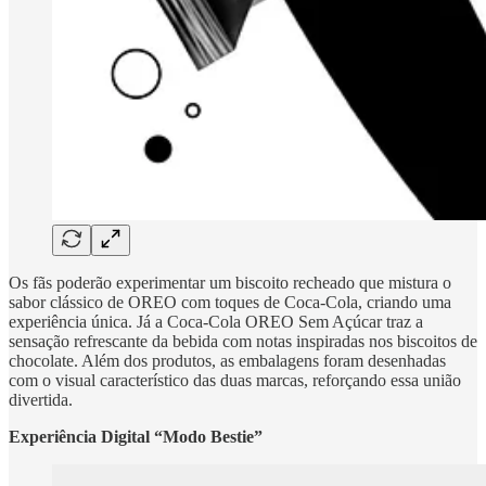
Os fãs poderão experimentar um biscoito recheado que mistura o
sabor clássico de OREO com toques de Coca-Cola, criando uma
experiência única. Já a Coca-Cola OREO Sem Açúcar traz a
sensação refrescante da bebida com notas inspiradas nos biscoitos de
chocolate. Além dos produtos, as embalagens foram desenhadas
com o visual característico das duas marcas, reforçando essa união
divertida.
Experiência Digital “Modo Bestie”