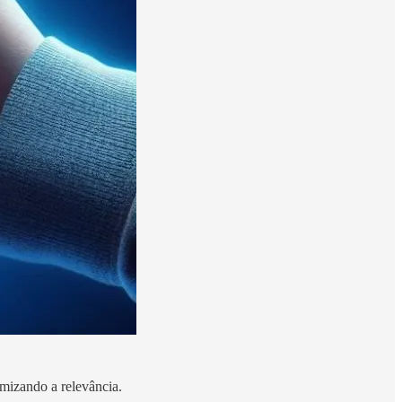
mizando a relevância.