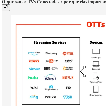
O que são as TVs Conectadas e por que elas importa