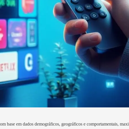
m base em dados demográficos, geográficos e comportamentais, maxi