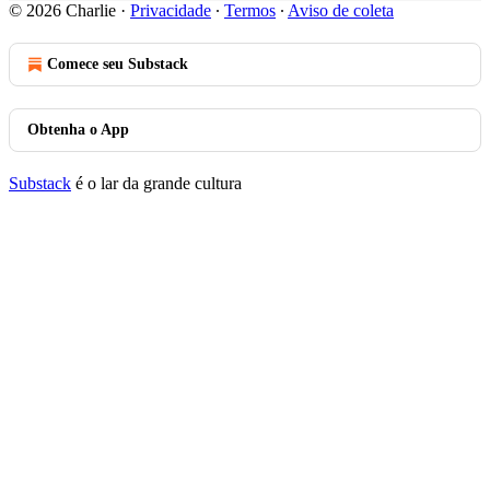
© 2026 Charlie
·
Privacidade
∙
Termos
∙
Aviso de coleta
Comece seu Substack
Obtenha o App
Substack
é o lar da grande cultura