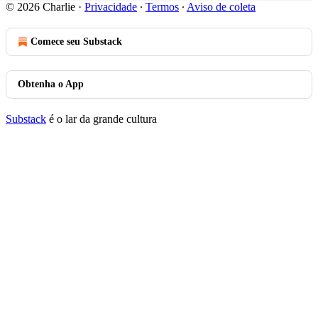
© 2026 Charlie
·
Privacidade
∙
Termos
∙
Aviso de coleta
Comece seu Substack
Obtenha o App
Substack
é o lar da grande cultura