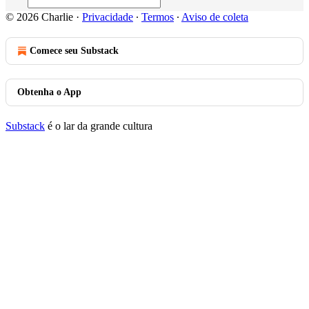
© 2026 Charlie
·
Privacidade
∙
Termos
∙
Aviso de coleta
Comece seu Substack
Obtenha o App
Substack
é o lar da grande cultura