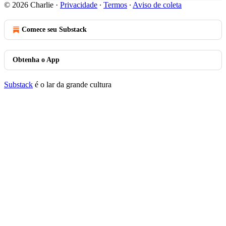
© 2026 Charlie
·
Privacidade
∙
Termos
∙
Aviso de coleta
Comece seu Substack
Obtenha o App
Substack
é o lar da grande cultura