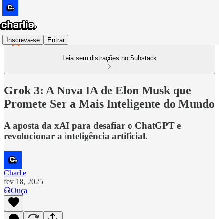
Inscreva-se
Entrar
Leia sem distrações no Substack
Grok 3: A Nova IA de Elon Musk que
Promete Ser a Mais Inteligente do Mundo
A aposta da xAI para desafiar o ChatGPT e
revolucionar a inteligência artificial.
Charlie
fev 18, 2025
Ouça