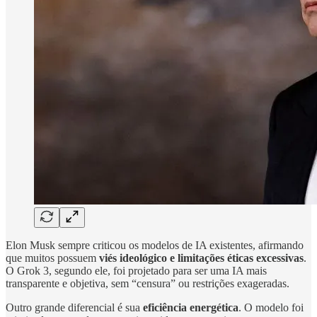
Elon Musk sempre criticou os modelos de IA existentes, afirmando
que muitos possuem
viés ideológico e limitações éticas excessivas
.
O Grok 3, segundo ele, foi projetado para ser uma IA mais
transparente e objetiva, sem “censura” ou restrições exageradas.
Outro grande diferencial é sua
eficiência energética
. O modelo foi