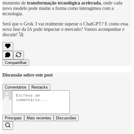
momento de
transformação tecnológica acelerada
, onde cada
novo modelo pode mudar a forma como interagimos com a
tecnologia.
Será que o Grok 3 vai realmente superar o ChatGPT? E como essa
nova fase da IA pode impactar o mercado? Vamos acompanhar e
discutir! 🚀
Compartilhar
Discussão sobre este post
Comentários
Restacks
Principais
Mais recentes
Discussões