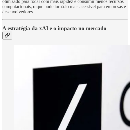
otimizado para rodar com mais rapidez e consumir menos recursos
computacionais, o que pode torná-lo mais acessível para empresas e
desenvolvedores.
A estratégia da xAI e o impacto no mercado