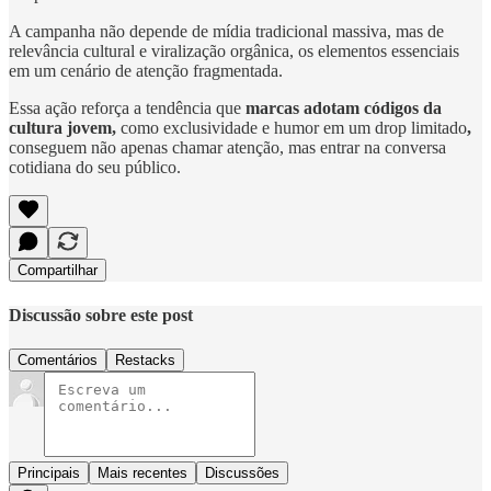
A campanha não depende de mídia tradicional massiva, mas de
relevância cultural e viralização orgânica, os elementos essenciais
em um cenário de atenção fragmentada.
Essa ação reforça a tendência que
marcas adotam
códigos da
cultura jovem,
como exclusividade e humor em um drop limitado
,
conseguem não apenas chamar atenção, mas entrar na conversa
cotidiana do seu público.
Compartilhar
Discussão sobre este post
Comentários
Restacks
Principais
Mais recentes
Discussões