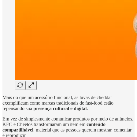
Mais do que um acessório funcional, as luvas de cheddar
exemplificam como marcas tradicionais de fast‑food estão
repensando sua
presença cultural e digital.
Em vez de simplesmente comunicar produtos por meio de anúncios,
KFC e Cheetos transformaram um item em
conteúdo
compartilhável
, material que as pessoas querem mostrar, comentar
e reproduzir.