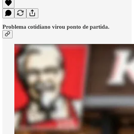
Problema cotidiano virou ponto de partida.