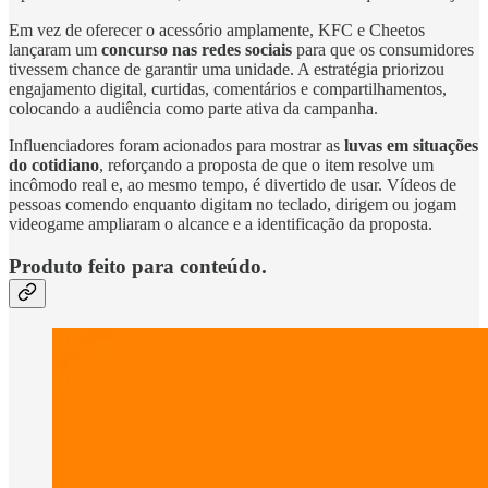
Em vez de oferecer o acessório amplamente, KFC e Cheetos
lançaram um
concurso nas redes sociais
para que os consumidores
tivessem chance de garantir uma unidade. A estratégia priorizou
engajamento digital, curtidas, comentários e compartilhamentos,
colocando a audiência como parte ativa da campanha.
Influenciadores foram acionados para mostrar as
luvas em situações
do cotidiano
, reforçando a proposta de que o item resolve um
incômodo real e, ao mesmo tempo, é divertido de usar. Vídeos de
pessoas comendo enquanto digitam no teclado, dirigem ou jogam
videogame ampliaram o alcance e a identificação da proposta.
Produto feito para conteúdo.