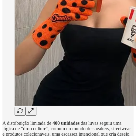
A distribuição limitada de
400 unidades
das luvas seguiu uma
lógica de “drop culture”, comum no mundo de sneakers, streetwear
e produtos colecionáveis, uma escassez intencional que cria desejo.