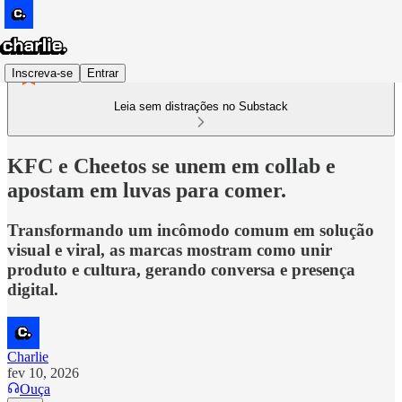
Inscreva-se
Entrar
Leia sem distrações no Substack
KFC e Cheetos se unem em collab e
apostam em luvas para comer.
Transformando um incômodo comum em solução
visual e viral, as marcas mostram como unir
produto e cultura, gerando conversa e presença
digital.
Charlie
fev 10, 2026
Ouça