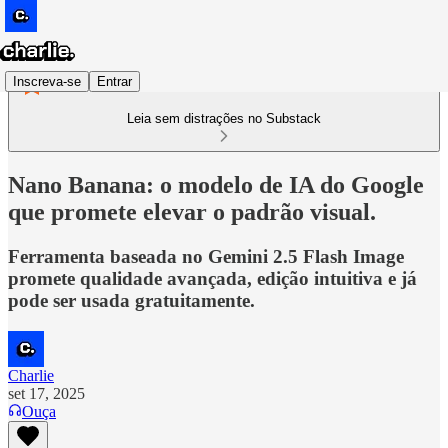
Inscreva-se
Entrar
Leia sem distrações no Substack
Nano Banana: o modelo de IA do Google
que promete elevar o padrão visual.
Ferramenta baseada no Gemini 2.5 Flash Image
promete qualidade avançada, edição intuitiva e já
pode ser usada gratuitamente.
Charlie
set 17, 2025
Ouça