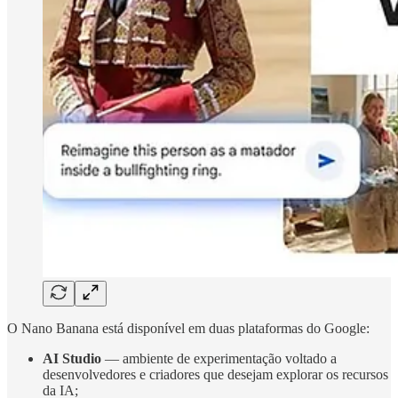
O Nano Banana está disponível em duas plataformas do Google:
AI Studio
— ambiente de experimentação voltado a
desenvolvedores e criadores que desejam explorar os recursos
da IA;