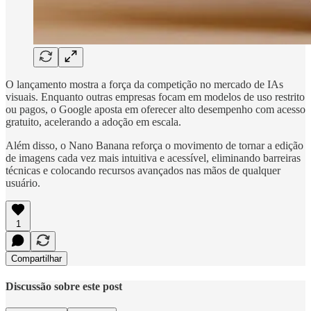
O lançamento mostra a força da competição no mercado de IAs
visuais. Enquanto outras empresas focam em modelos de uso restrito
ou pagos, o Google aposta em oferecer alto desempenho com acesso
gratuito, acelerando a adoção em escala.
Além disso, o Nano Banana reforça o movimento de tornar a edição
de imagens cada vez mais intuitiva e acessível, eliminando barreiras
técnicas e colocando recursos avançados nas mãos de qualquer
usuário.
1
Compartilhar
Discussão sobre este post