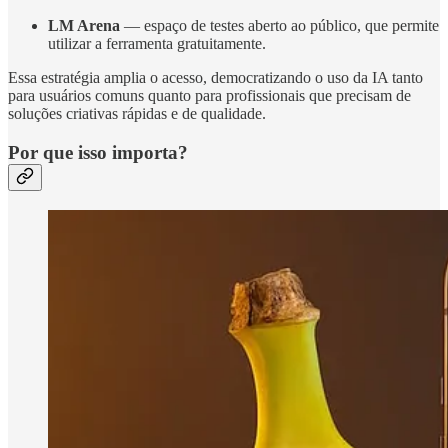
LM Arena
— espaço de testes aberto ao público, que permite
utilizar a ferramenta gratuitamente.
Essa estratégia amplia o acesso, democratizando o uso da IA tanto
para usuários comuns quanto para profissionais que precisam de
soluções criativas rápidas e de qualidade.
Por que isso importa?