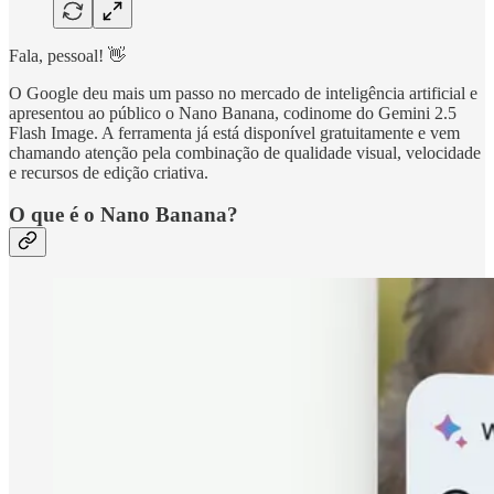
Fala, pessoal! 👋
O Google deu mais um passo no mercado de inteligência artificial e
apresentou ao público o Nano Banana, codinome do Gemini 2.5
Flash Image. A ferramenta já está disponível gratuitamente e vem
chamando atenção pela combinação de qualidade visual, velocidade
e recursos de edição criativa.
O que é o Nano Banana?