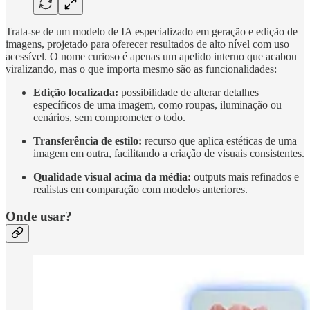
Trata-se de um modelo de IA especializado em geração e edição de
imagens, projetado para oferecer resultados de alto nível com uso
acessível. O nome curioso é apenas um apelido interno que acabou
viralizando, mas o que importa mesmo são as funcionalidades:
Edição localizada:
possibilidade de alterar detalhes
específicos de uma imagem, como roupas, iluminação ou
cenários, sem comprometer o todo.
Transferência de estilo:
recurso que aplica estéticas de uma
imagem em outra, facilitando a criação de visuais consistentes.
Qualidade visual acima da média:
outputs mais refinados e
realistas em comparação com modelos anteriores.
Onde usar?