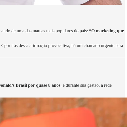
mando de uma das marcas mais populares do país:
“O marketing que
E por trás dessa afirmação provocativa, há um chamado urgente para
onald’s Brasil por quase 8 anos
, e durante sua gestão, a rede