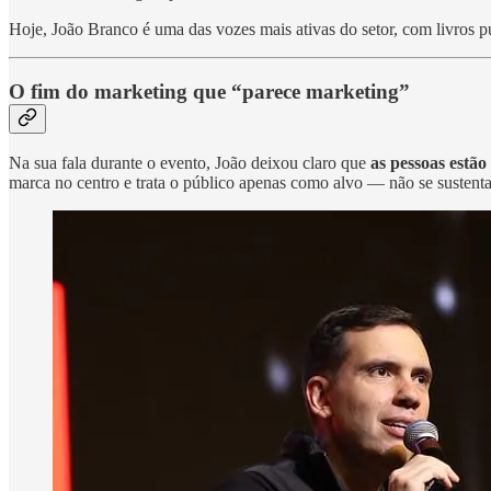
Hoje, João Branco é uma das vozes mais ativas do setor, com livros p
O fim do marketing que “parece marketing”
Na sua fala durante o evento, João deixou claro que
as pessoas estão
marca no centro e trata o público apenas como alvo — não se sustenta