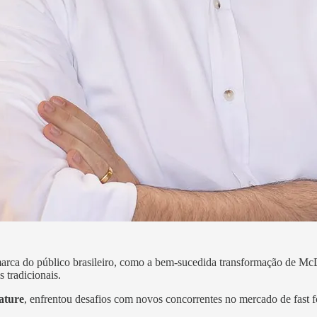
 marca do público brasileiro, como a bem-sucedida transformação de M
 tradicionais.
ature
, enfrentou desafios com novos concorrentes no mercado de fast