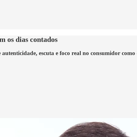
m os dias contados
autenticidade, escuta e foco real no consumidor como