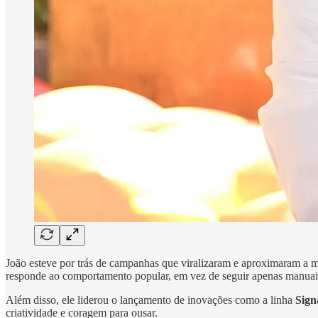
João esteve por trás de campanhas que viralizaram e aproximaram a
responde ao comportamento popular, em vez de seguir apenas manuais
Além disso, ele liderou o lançamento de inovações como a linha
Sign
criatividade e coragem para ousar.