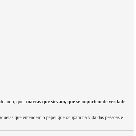
 de tudo, quer
marcas que sirvam, que se importem de verdade
 aquelas que entendem o papel que ocupam na vida das pessoas e