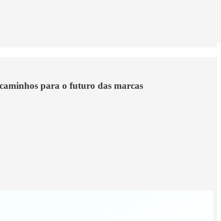
 caminhos para o futuro das marcas