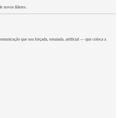
e novos líderes.
omunicação que soa forçada, ensaiada, artificial — que coloca a