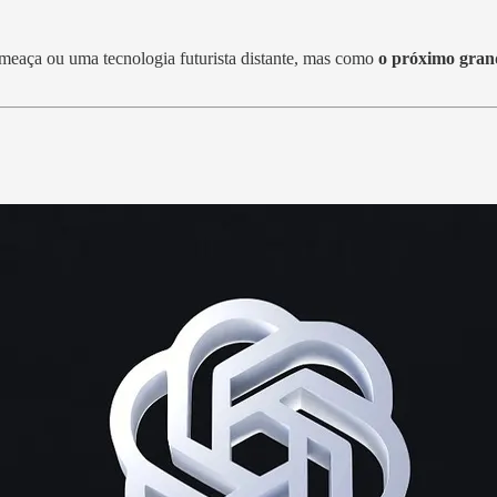
eaça ou uma tecnologia futurista distante, mas como
o próximo gran