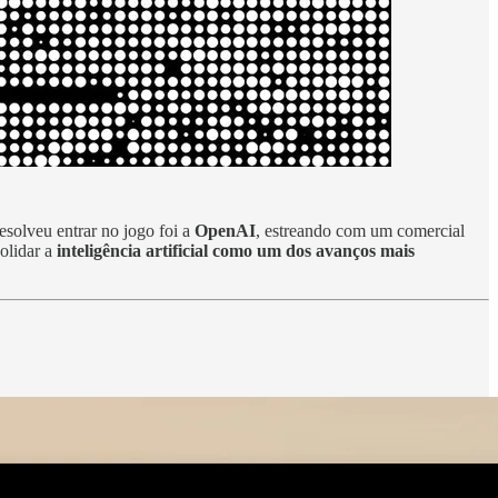
esolveu entrar no jogo foi a
OpenAI
, estreando com um comercial
olidar a
inteligência artificial como um dos avanços mais