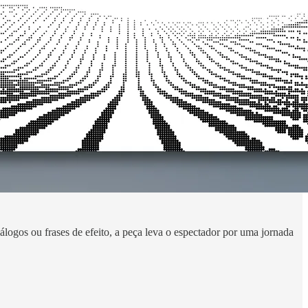
logos ou frases de efeito, a peça leva o espectador por uma jornada