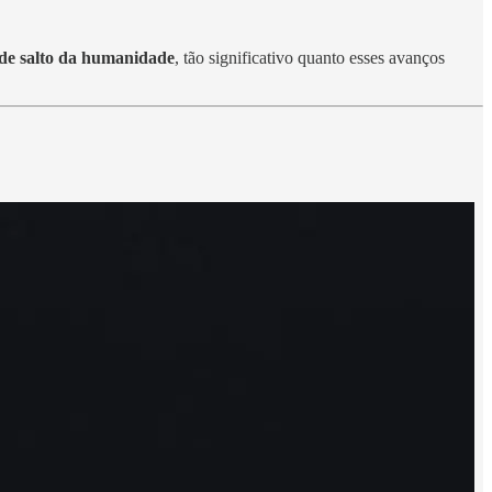
de salto da humanidade
, tão significativo quanto esses avanços