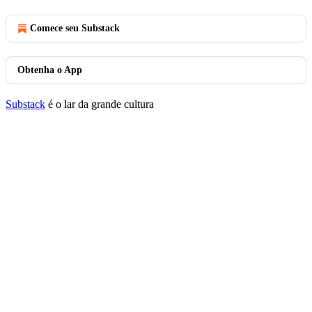
Comece seu Substack
Obtenha o App
Substack
é o lar da grande cultura