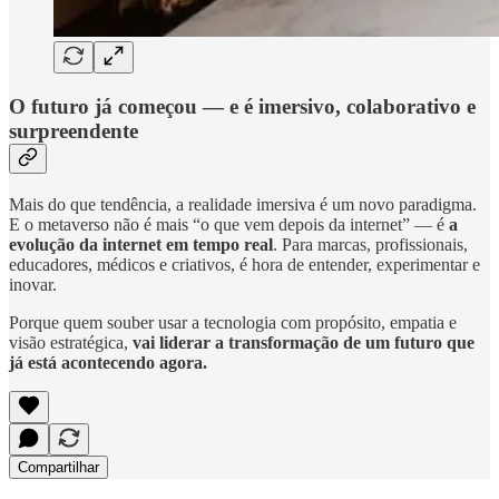
O futuro já começou — e é imersivo, colaborativo e
surpreendente
Mais do que tendência, a realidade imersiva é um novo paradigma.
E o metaverso não é mais “o que vem depois da internet” — é
a
evolução da internet em tempo real
. Para marcas, profissionais,
educadores, médicos e criativos, é hora de entender, experimentar e
inovar.
Porque quem souber usar a tecnologia com propósito, empatia e
visão estratégica,
vai liderar a transformação de um futuro que
já está acontecendo agora.
Compartilhar