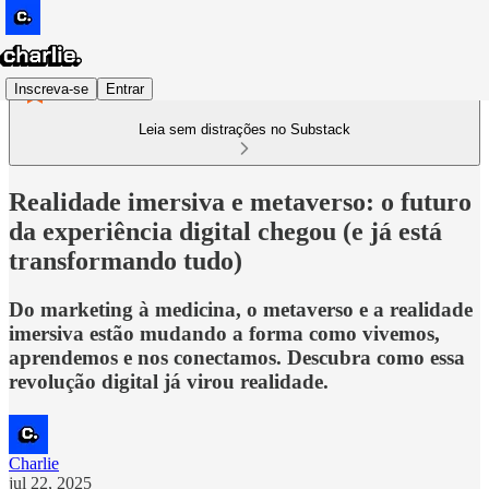
Inscreva-se
Entrar
Leia sem distrações no Substack
Realidade imersiva e metaverso: o futuro
da experiência digital chegou (e já está
transformando tudo)
Do marketing à medicina, o metaverso e a realidade
imersiva estão mudando a forma como vivemos,
aprendemos e nos conectamos. Descubra como essa
revolução digital já virou realidade.
Charlie
jul 22, 2025