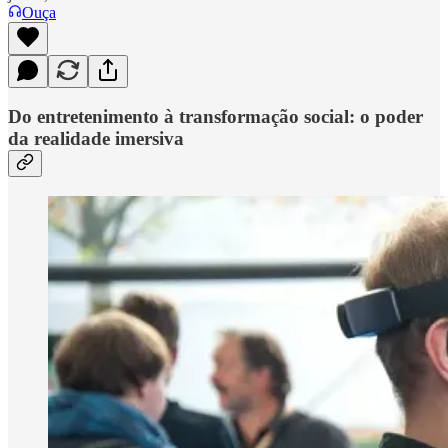
Ouça
Do entretenimento à transformação social: o poder
da realidade imersiva