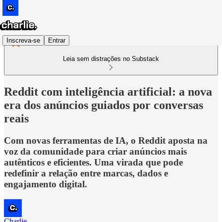
Inscreva-se
Entrar
Leia sem distrações no Substack
Reddit com inteligência artificial: a nova
era dos anúncios guiados por conversas
reais
Com novas ferramentas de IA, o Reddit aposta na
voz da comunidade para criar anúncios mais
autênticos e eficientes. Uma virada que pode
redefinir a relação entre marcas, dados e
engajamento digital.
Charlie