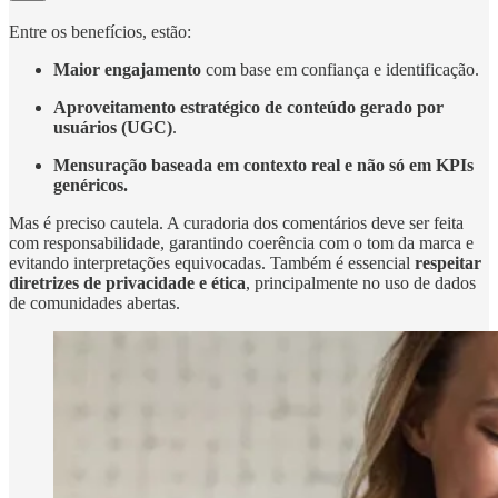
Entre os benefícios, estão:
Maior engajamento
com base em confiança e identificação.
Aproveitamento estratégico de conteúdo gerado por
usuários (UGC)
.
Mensuração baseada em contexto real e não só em KPIs
genéricos.
Mas é preciso cautela. A curadoria dos comentários deve ser feita
com responsabilidade, garantindo coerência com o tom da marca e
evitando interpretações equivocadas. Também é essencial
respeitar
diretrizes de privacidade e ética
, principalmente no uso de dados
de comunidades abertas.