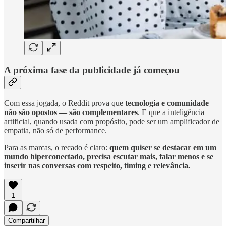
A próxima fase da publicidade já começou
Com essa jogada, o Reddit prova que
tecnologia e comunidade
não são opostos — são complementares
. E que a inteligência
artificial, quando usada com propósito, pode ser um amplificador de
empatia, não só de performance.
Para as marcas, o recado é claro:
quem quiser se destacar em um
mundo hiperconectado, precisa escutar mais, falar menos e se
inserir nas conversas com respeito, timing e relevância.
1
Compartilhar