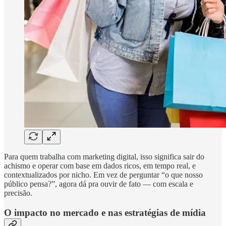
Para quem trabalha com marketing digital, isso significa sair do
achismo e operar com base em dados ricos, em tempo real, e
contextualizados por nicho. Em vez de perguntar “o que nosso
público pensa?”, agora dá pra ouvir de fato — com escala e
precisão.
O impacto no mercado e nas estratégias de mídia