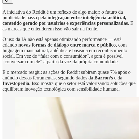
A iniciativa do Reddit é um reflexo de algo maior: o futuro da
publicidade passa pela
integração entre inteligência artificial,
conteúdo gerado por usuários e experiências personalizadas
. E
as marcas que entenderem isso vão sair na frente.
O uso da IA não está apenas otimizando performance — está
criando
novas formas de diálogo entre marca e público
, com
linguagem mais natural, autêntica e baseada em reconhecimento
social. Em vez de “falar com o consumidor”, agora é possível
“conversar com ele” a partir da voz da própria comunidade.
E o mercado reagiu: as ações do Reddit subiram quase 7% após o
anúncio dessas ferramentas, segundo dados da
Barron’s
e da
Investopedia
. Isso mostra que o setor está valorizando soluções que
equilibram inovação tecnológica com sensibilidade humana.