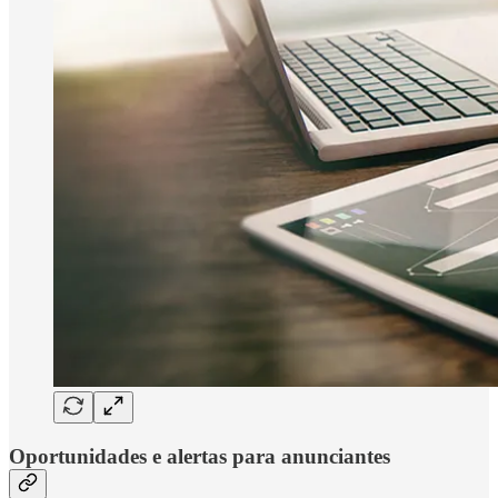
Oportunidades e alertas para anunciantes