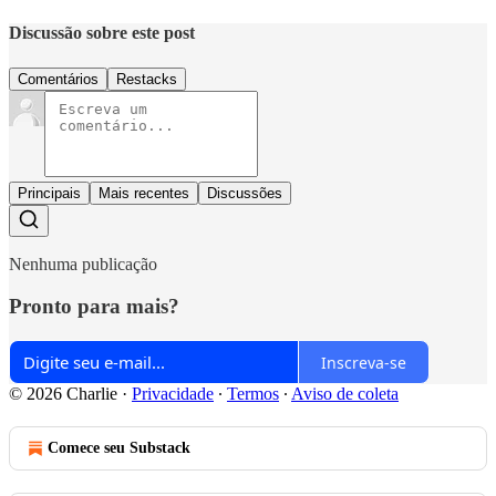
Discussão sobre este post
Comentários
Restacks
Principais
Mais recentes
Discussões
Nenhuma publicação
Pronto para mais?
Inscreva-se
© 2026 Charlie
·
Privacidade
∙
Termos
∙
Aviso de coleta
Comece seu Substack