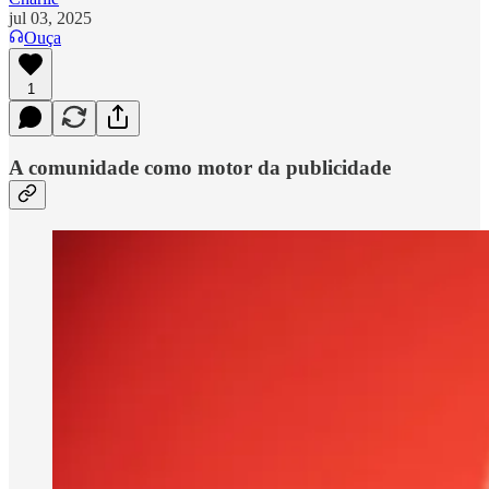
jul 03, 2025
Ouça
1
A comunidade como motor da publicidade