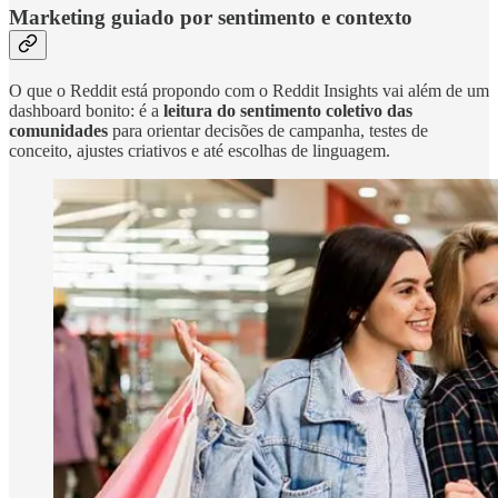
Marketing guiado por sentimento e contexto
O que o Reddit está propondo com o Reddit Insights vai além de um
dashboard bonito: é a
leitura do sentimento coletivo das
comunidades
para orientar decisões de campanha, testes de
conceito, ajustes criativos e até escolhas de linguagem.