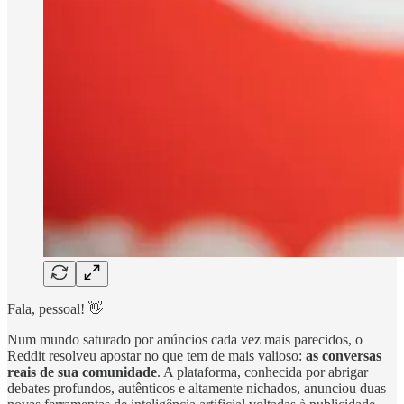
Fala, pessoal! 👋
Num mundo saturado por anúncios cada vez mais parecidos, o
Reddit resolveu apostar no que tem de mais valioso:
as conversas
reais de sua comunidade
. A plataforma, conhecida por abrigar
debates profundos, autênticos e altamente nichados, anunciou duas