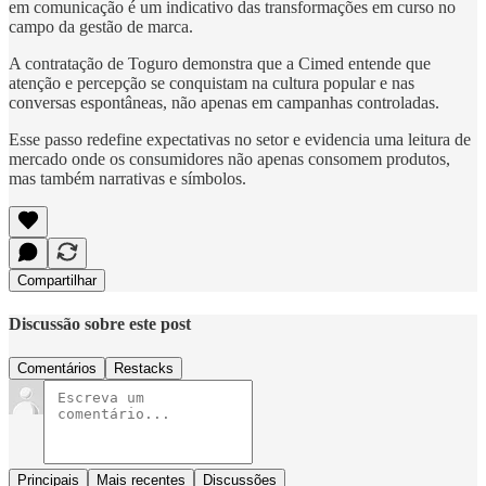
em comunicação é um indicativo das transformações em curso no
campo da gestão de marca.
A contratação de Toguro demonstra que a Cimed entende que
atenção e percepção se conquistam na cultura popular e nas
conversas espontâneas, não apenas em campanhas controladas.
Esse passo redefine expectativas no setor e evidencia uma leitura de
mercado onde os consumidores não apenas consomem produtos,
mas também narrativas e símbolos.
Compartilhar
Discussão sobre este post
Comentários
Restacks
Principais
Mais recentes
Discussões