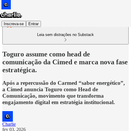
Inscreva-se
Entrar
Leia sem distrações no Substack
Toguro assume como head de
comunicação da Cimed e marca nova fase
estratégica.
Após a repercussão do Carmed “sabor energético”,
a Cimed anuncia Toguro como Head de
Comunicação, movimento que transforma
engajamento digital em estratégia institucional.
Charlie
fev 03, 2026