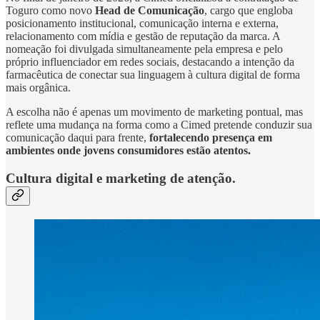
Toguro como novo
Head de Comunicação
, cargo que engloba
posicionamento institucional, comunicação interna e externa,
relacionamento com mídia e gestão de reputação da marca. A
nomeação foi divulgada simultaneamente pela empresa e pelo
próprio influenciador em redes sociais, destacando a intenção da
farmacêutica de conectar sua linguagem à cultura digital de forma
mais orgânica.
A escolha não é apenas um movimento de marketing pontual, mas
reflete uma mudança na forma como a Cimed pretende conduzir sua
comunicação daqui para frente,
fortalecendo presença em
ambientes onde jovens consumidores estão atentos.
Cultura digital e marketing de atenção.