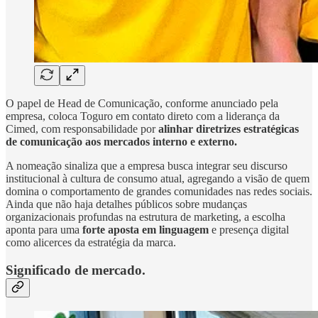
O papel de Head de Comunicação, conforme anunciado pela
empresa, coloca Toguro em contato direto com a liderança da
Cimed, com responsabilidade por
alinhar diretrizes estratégicas
de comunicação aos mercados interno e externo.
A nomeação sinaliza que a empresa busca integrar seu discurso
institucional à cultura de consumo atual, agregando a visão de quem
domina o comportamento de grandes comunidades nas redes sociais.
Ainda que não haja detalhes públicos sobre mudanças
organizacionais profundas na estrutura de marketing, a escolha
aponta para uma
forte aposta em linguagem
e presença digital
como alicerces da estratégia da marca.
Significado de mercado.