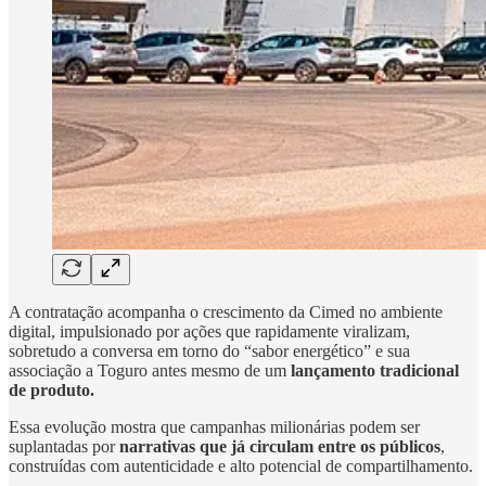
A contratação acompanha o crescimento da Cimed no ambiente
digital, impulsionado por ações que rapidamente viralizam,
sobretudo a conversa em torno do “sabor energético” e sua
associação a Toguro antes mesmo de um
lançamento tradicional
de produto.
Essa evolução mostra que campanhas milionárias podem ser
suplantadas por
narrativas que já circulam entre os públicos
,
construídas com autenticidade e alto potencial de compartilhamento.