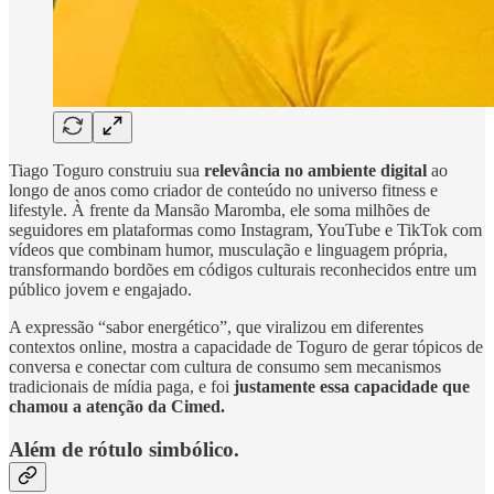
Tiago Toguro construiu sua
relevância no ambiente digital
ao
longo de anos como criador de conteúdo no universo fitness e
lifestyle. À frente da Mansão Maromba, ele soma milhões de
seguidores em plataformas como Instagram, YouTube e TikTok com
vídeos que combinam humor, musculação e linguagem própria,
transformando bordões em códigos culturais reconhecidos entre um
público jovem e engajado.
A expressão “sabor energético”, que viralizou em diferentes
contextos online, mostra a capacidade de Toguro de gerar tópicos de
conversa e conectar com cultura de consumo sem mecanismos
tradicionais de mídia paga, e foi
justamente essa capacidade que
chamou a atenção da Cimed.
Além de rótulo simbólico.