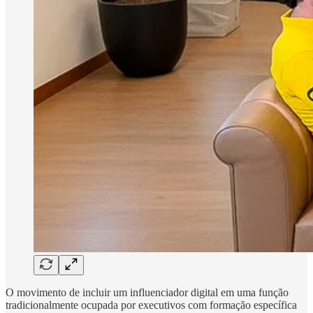
O movimento de incluir um influenciador digital em uma função
tradicionalmente ocupada por executivos com formação específica