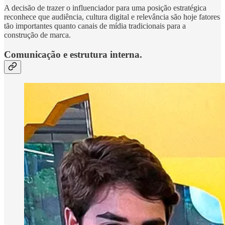
A decisão de trazer o influenciador para uma posição estratégica
reconhece que audiência, cultura digital e relevância são hoje fatores
tão importantes quanto canais de mídia tradicionais para a
construção de marca.
Comunicação e estrutura interna.