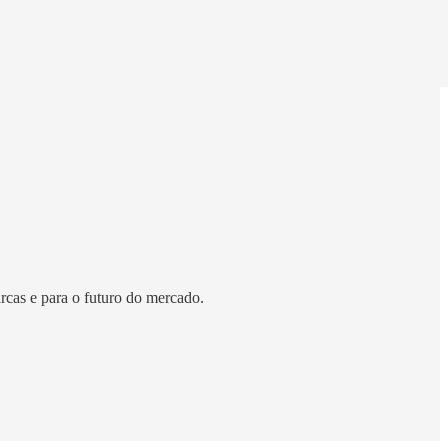
rcas e para o futuro do mercado.