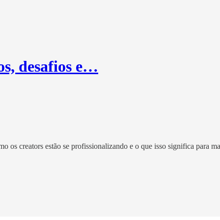
s, desafios e…
 os creators estão se profissionalizando e o que isso significa para ma