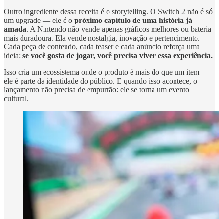
Outro ingrediente dessa receita é o storytelling. O Switch 2 não é só
um upgrade — ele é o
próximo capítulo de uma história já
amada
. A Nintendo não vende apenas gráficos melhores ou bateria
mais duradoura. Ela vende nostalgia, inovação e pertencimento.
Cada peça de conteúdo, cada teaser e cada anúncio reforça uma
ideia:
se você gosta de jogar, você precisa viver essa experiência.
Isso cria um ecossistema onde o produto é mais do que um item —
ele é parte da identidade do público. E quando isso acontece, o
lançamento não precisa de empurrão: ele se torna um evento
cultural.