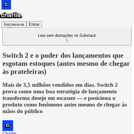
Inscreva-se
Entrar
Leia sem distrações no Substack
Switch 2 e o poder dos lançamentos que
esgotam estoques (antes mesmo de chegar
às prateleiras)
Mais de 3,5 milhões vendidos em dias. Switch 2
prova como uma boa estratégia de lançamento
transforma desejo em escassez — e posiciona o
produto como fenômeno antes mesmo de chegar às
mãos do público
Charlie