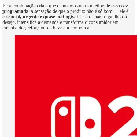
Essa combinação cria o que chamamos no marketing de
escassez
programada
: a sensação de que o produto não é só bom — ele é
essencial, urgente e quase inatingível
. Isso dispara o gatilho do
desejo, intensifica a demanda e transforma o consumidor em
embaixador, reforçando o buzz em tempo real.