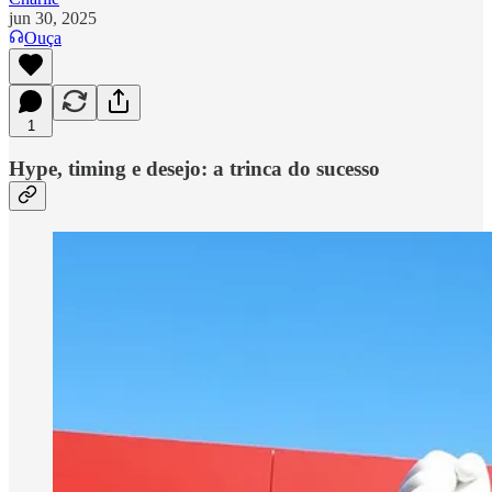
jun 30, 2025
Ouça
1
Hype, timing e desejo: a trinca do sucesso