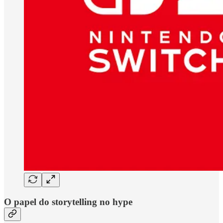
O papel do storytelling no hype