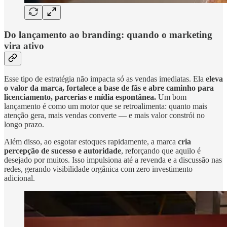
Do lançamento ao branding: quando o marketing
vira ativo
Esse tipo de estratégia não impacta só as vendas imediatas. Ela
eleva
o valor da marca, fortalece a base de fãs e abre caminho para
licenciamento, parcerias e mídia espontânea.
Um bom
lançamento é como um motor que se retroalimenta: quanto mais
atenção gera, mais vendas converte — e mais valor constrói no
longo prazo.
Além disso, ao esgotar estoques rapidamente, a marca
cria
percepção de sucesso e autoridade
, reforçando que aquilo é
desejado por muitos. Isso impulsiona até a revenda e a discussão nas
redes, gerando visibilidade orgânica com zero investimento
adicional.