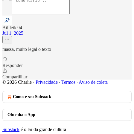
Athletic94
Jul 1, 2025
massa, muito legal o texto
Responder
Compartilhar
© 2026 Charlie
·
Privacidade
∙
Termos
∙
Aviso de coleta
Comece seu Substack
Obtenha o App
Substack
é o lar da grande cultura