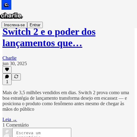
Inscreva-se
Entrar
Switch 2 e o poder dos
lançamentos que…
Charlie
jun 30, 2025
1
Mais de 3,5 milhões vendidos em dias. Switch 2 prova como uma
boa estratégia de lançamento transforma desejo em escassez — e
posiciona o produto como fenômeno antes mesmo de chegar às
mãos do público
Leia →
1 Comentário